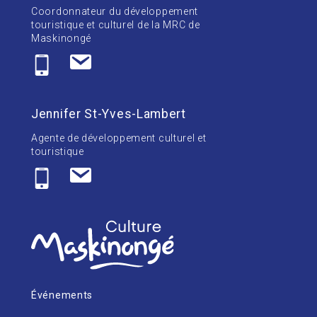
Coordonnateur du développement
touristique et culturel de la MRC de
Maskinongé
Jennifer St-Yves-Lambert
Agente de développement culturel et
touristique
Événements