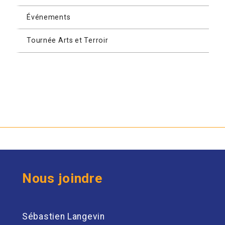
Événements
Tournée Arts et Terroir
Nous joindre
Sébastien Langevin