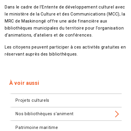
Dans le cadre de l’Entente de développement culturel avec
le ministère de la Culture et des Communications (MCC), la
MRC de Maskinongé offre une aide financière aux
bibliothèques municipales du territoire pour l’organisation
d’animations, d’ateliers et de conférences.
Les citoyens peuvent participer à ces activités gratuites en
réservant auprès des bibliothèques.
À voir aussi
Projets culturels
Nos bibliothèques s’animent
Patrimoine maritime