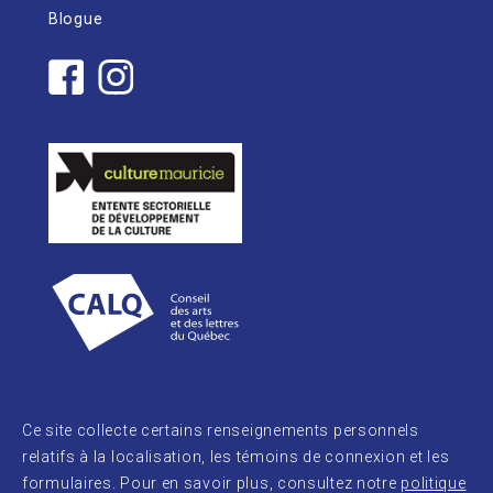
Blogue
Ce site collecte certains renseignements personnels
relatifs à la localisation, les témoins de connexion et les
formulaires. Pour en savoir plus, consultez notre
politique