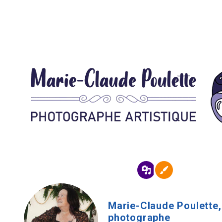
Marie-Claude Poulette,
photographe