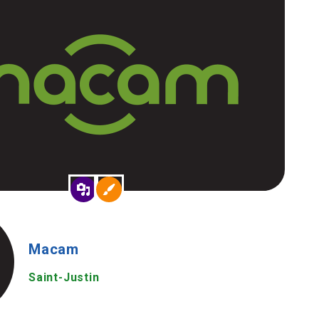
Macam
Saint-Justin