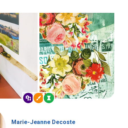
Marie-Jeanne Decoste