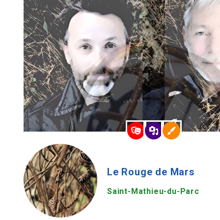
Le Rouge de Mars
Saint-Mathieu-du-Parc