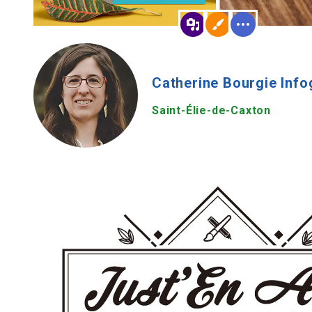
Catherine Bourgie Info
Saint-Élie-de-Caxton