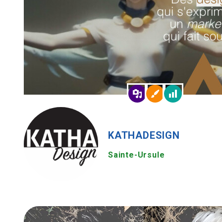
KATHADESIGN
Sainte-Ursule