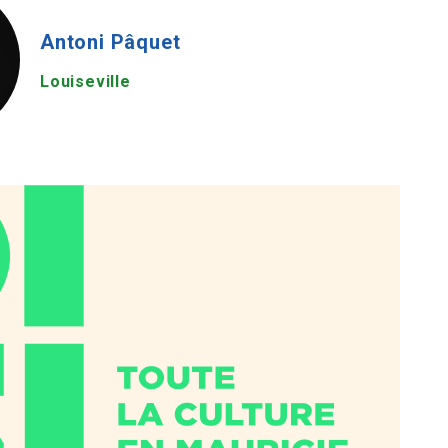
Antoni Pâquet
Louiseville