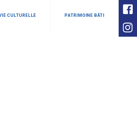
VIE CULTURELLE
PATRIMOINE BÂTI