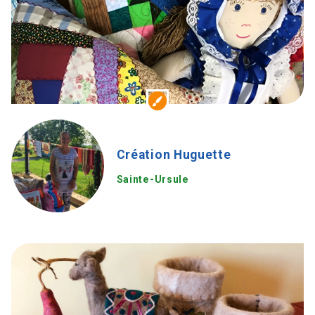
Création Huguette
Sainte-Ursule