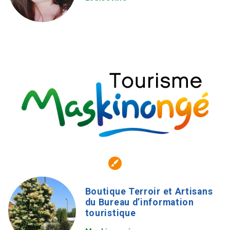
Boutique Terroir et Artisans
du Bureau d’information
touristique