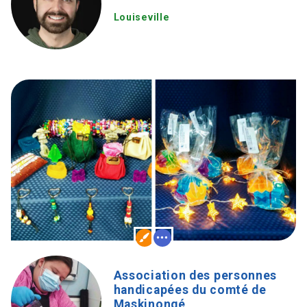
Louiseville
Association des personnes
handicapées du comté de
Maskinongé