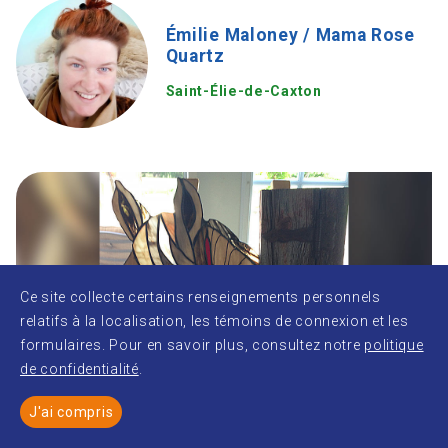
Émilie Maloney / Mama Rose
Quartz
Saint-Élie-de-Caxton
Ce site collecte certains renseignements personnels
relatifs à la localisation, les témoins de connexion et les
formulaires. Pour en savoir plus, consultez notre
politique
de confidentialité
.
J'ai compris