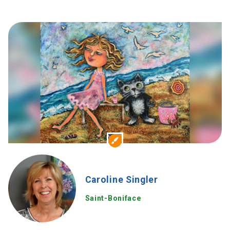
Caroline Singler
Saint-Boniface