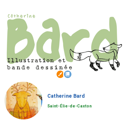
Catherine Bard
Saint-Élie-de-Caxton