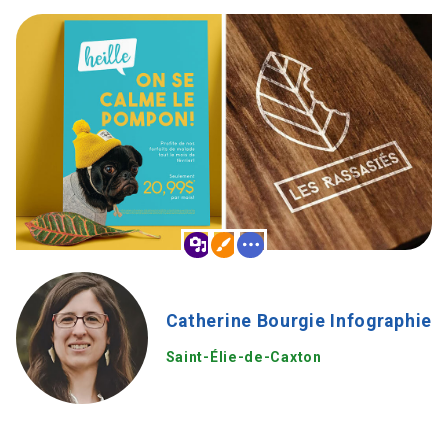
Catherine Bourgie Infographie
Saint-Élie-de-Caxton