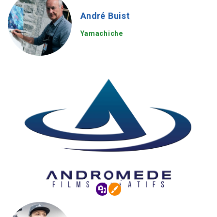
André Buist
Yamachiche