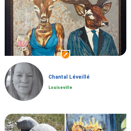
Chantal Léveillé
Louiseville