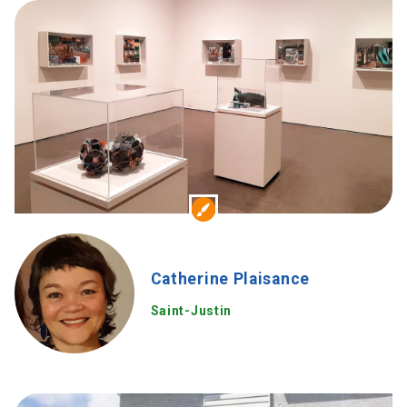
Catherine Plaisance
Saint-Justin