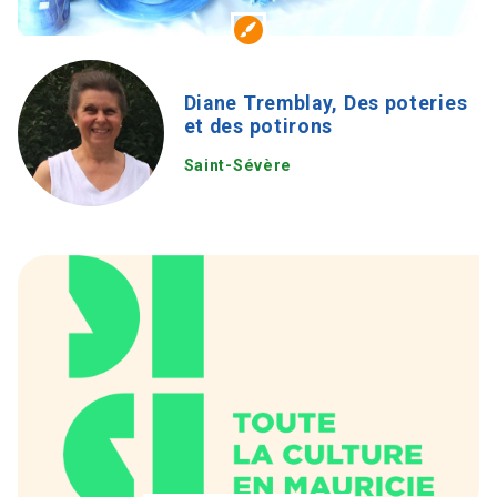
Diane Tremblay, Des poteries
et des potirons
Saint-Sévère