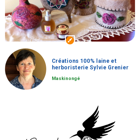
Créations 100% laine et
herboristerie Sylvie Grenier
Maskinongé