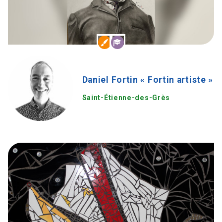
Daniel Fortin « Fortin artiste »
Saint-Étienne-des-Grès