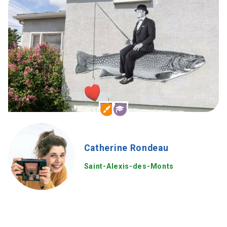
Catherine Rondeau
Saint-Alexis-des-Monts