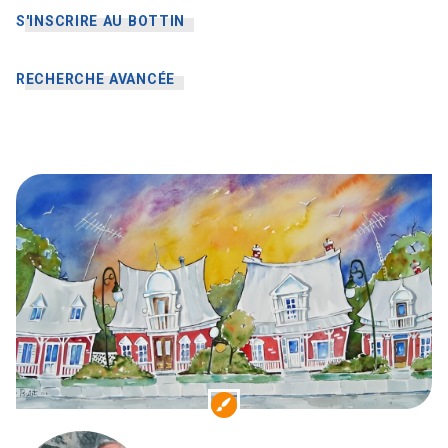
S'INSCRIRE AU BOTTIN
RECHERCHE AVANCÉE