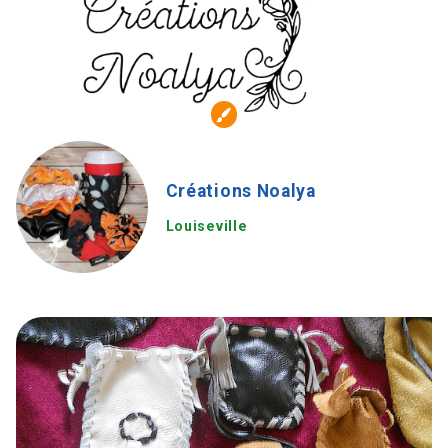
Créations Noalya
Louiseville