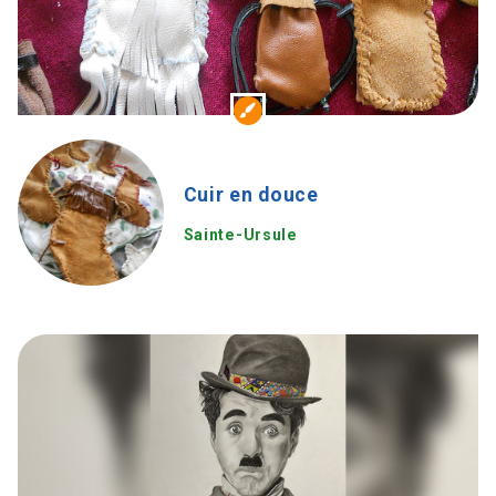
Cuir en douce
Sainte-Ursule