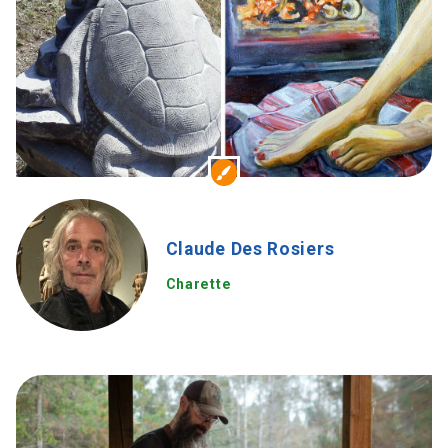
Claude Des Rosiers
Charette