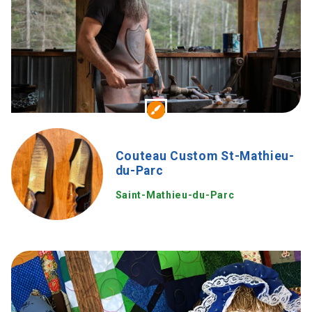
Couteau Custom St-Mathieu-
du-Parc
Saint-Mathieu-du-Parc