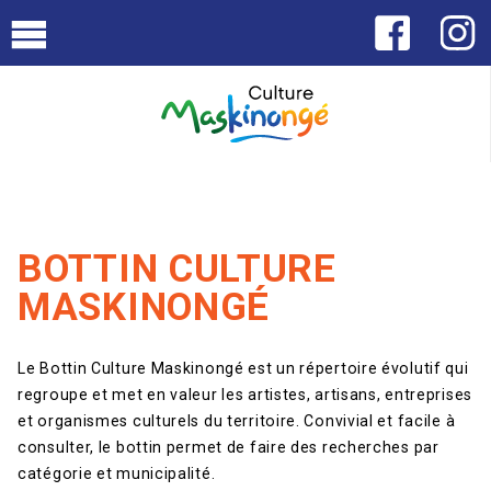
BOTTIN CULTURE
MASKINONGÉ
Le Bottin Culture Maskinongé est un répertoire évolutif qui
regroupe et met en valeur les artistes, artisans, entreprises
et organismes culturels du territoire. Convivial et facile à
consulter, le bottin permet de faire des recherches par
catégorie et municipalité.