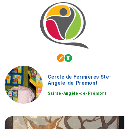
Cercle de Fermières Ste-
Angèle-de-Prémont
Sainte-Angèle-de-Prémont