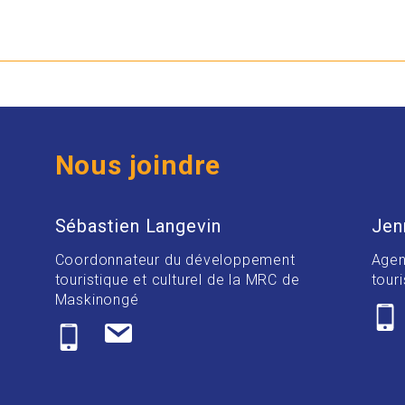
Nous joindre
Sébastien Langevin
Jen
Coordonnateur du développement
Agen
touristique et culturel de la MRC de
touri
Maskinongé