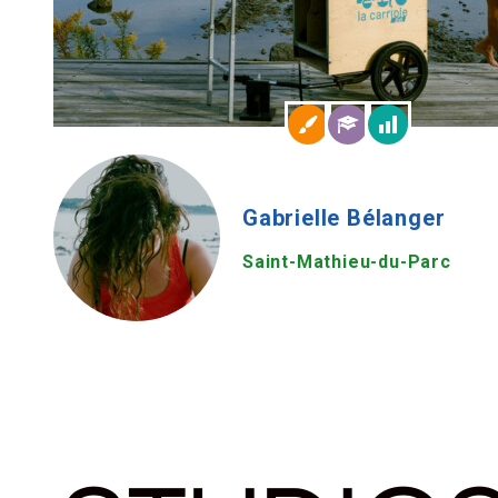
Gabrielle Bélanger
Saint-Mathieu-du-Parc