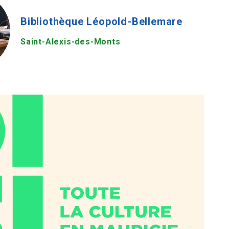
Bibliothèque Léopold-Bellemare
Saint-Alexis-des-Monts