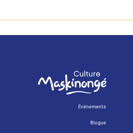
Événements
Blogue