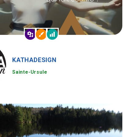
KATHADESIGN
Sainte-Ursule