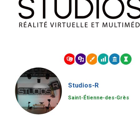
Studios-R
Saint-Étienne-des-Grès