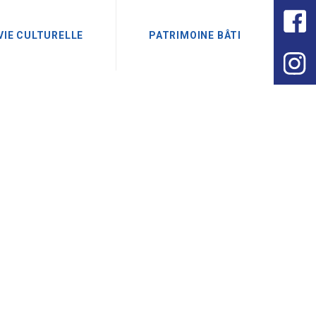
VIE CULTURELLE
PATRIMOINE BÂTI