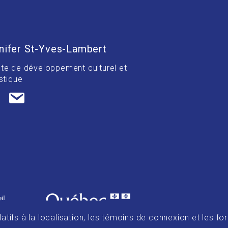
nifer St-Yves-Lambert
te de développement culturel et
stique
tifs à la localisation, les témoins de connexion et les for