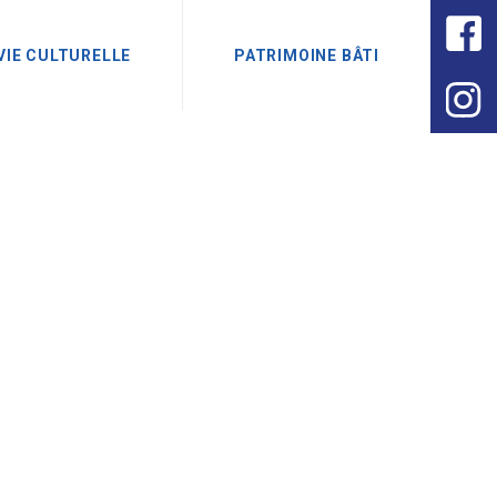
VIE CULTURELLE
PATRIMOINE BÂTI