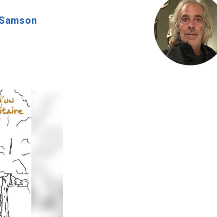
-Samson