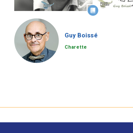
Guy Boissé
Charette