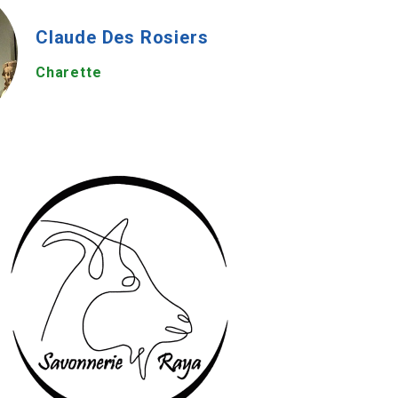
Claude Des Rosiers
Charette