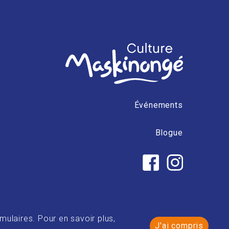
Événements
Blogue
mulaires. Pour en savoir plus,
© 2026
J'ai compris