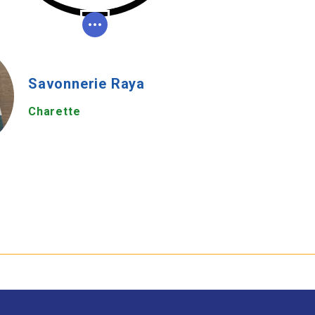
Savonnerie Raya
Charette