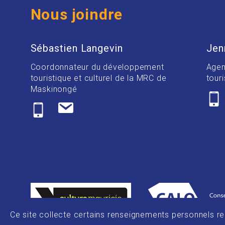
Nous joindre
Sébastien Langevin
Jen
Coordonnateur du développement
Agen
touristique et culturel de la MRC de
touri
Maskinongé
Ce site collecte certains renseignements personnels rela