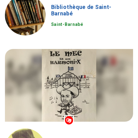
Bibliothèque de Saint-
Barnabé
Saint-Barnabé