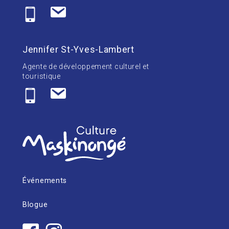
Jennifer St-Yves-Lambert
Agente de développement culturel et
touristique
Événements
Blogue