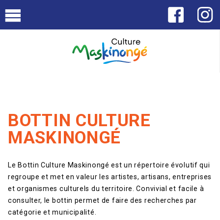
BOTTIN CULTURE
MASKINONGÉ
Le Bottin Culture Maskinongé est un répertoire évolutif qui
regroupe et met en valeur les artistes, artisans, entreprises
et organismes culturels du territoire. Convivial et facile à
consulter, le bottin permet de faire des recherches par
catégorie et municipalité.