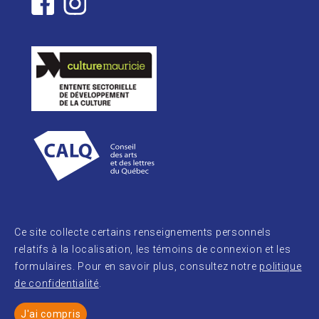
Ce site collecte certains renseignements personnels
relatifs à la localisation, les témoins de connexion et les
formulaires. Pour en savoir plus, consultez notre
politique
de confidentialité
.
© 2026
J'ai compris