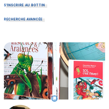
S'INSCRIRE AU BOTTIN
RECHERCHE AVANCÉE