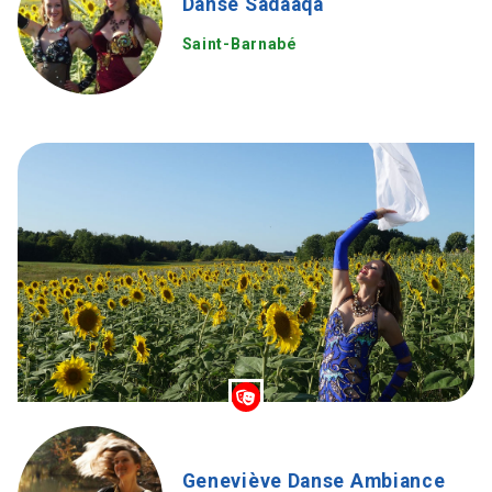
Danse Sadaaqa
Saint-Barnabé
Geneviève Danse Ambiance