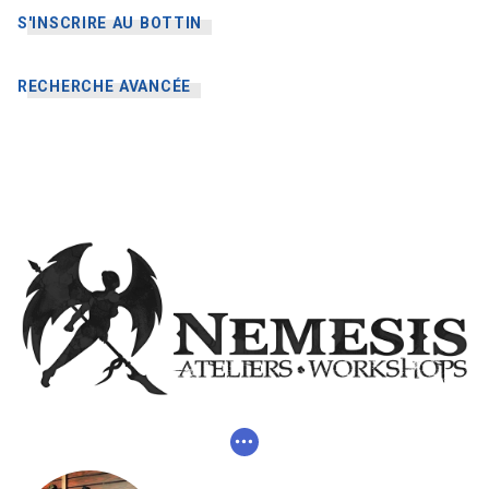
S'INSCRIRE AU BOTTIN
RECHERCHE AVANCÉE