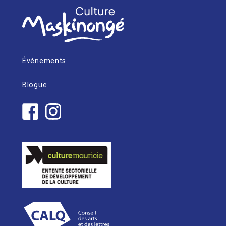
Événements
Blogue