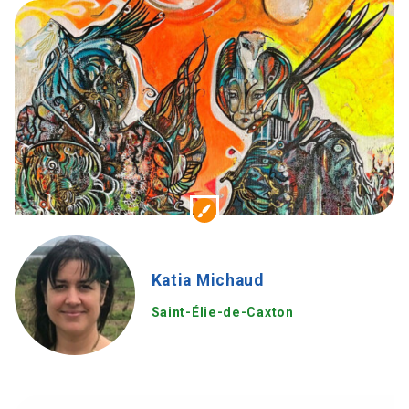
Katia Michaud
Saint-Élie-de-Caxton