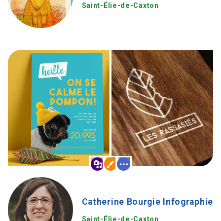
Saint-Élie-de-Caxton
Catherine Bourgie Infographie
Saint-Élie-de-Caxton