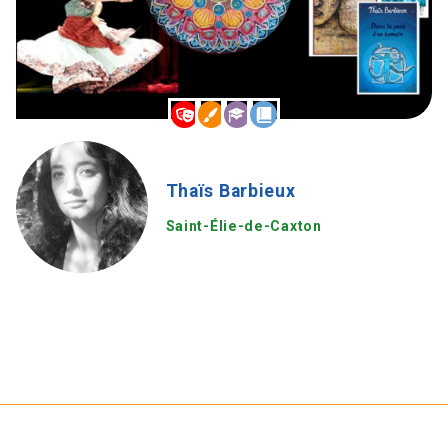
Thaïs Barbieux
Saint-Élie-de-Caxton