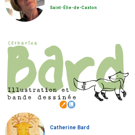
Saint-Élie-de-Caxton
Catherine Bard