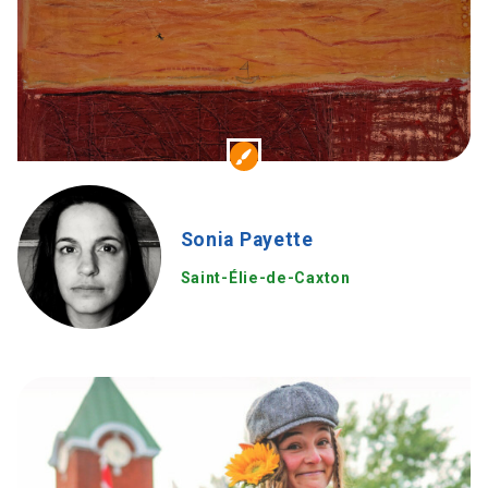
Sonia Payette
Saint-Élie-de-Caxton