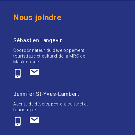
Nous joindre
Sébastien Langevin
Coordonnateur du développement
touristique et culturel de la MRC de
Maskinongé
Jennifer St-Yves-Lambert
Agente de développement culturel et
touristique