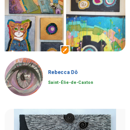
Rebecca Dô
Saint-Élie-de-Caxton