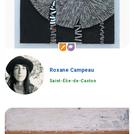
Roxane Campeau
Saint-Élie-de-Caxton