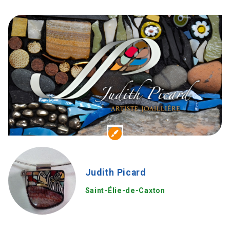
Judith Picard
Saint-Élie-de-Caxton