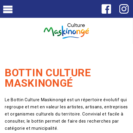
BOTTIN CULTURE
MASKINONGÉ
Le Bottin Culture Maskinongé est un répertoire évolutif qui
regroupe et met en valeur les artistes, artisans, entreprises
et organismes culturels du territoire. Convivial et facile à
consulter, le bottin permet de faire des recherches par
catégorie et municipalité.