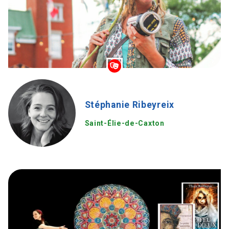
Stéphanie Ribeyreix
Saint-Élie-de-Caxton