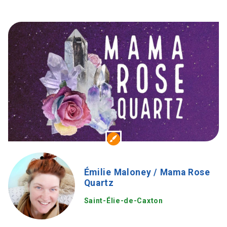
Émilie Maloney / Mama Rose
Quartz
Saint-Élie-de-Caxton