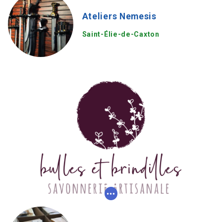
Ateliers Nemesis
Saint-Élie-de-Caxton