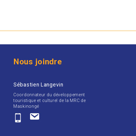
Nous joindre
Sébastien Langevin
Coordonnateur du développement
touristique et culturel de la MRC de
Maskinongé