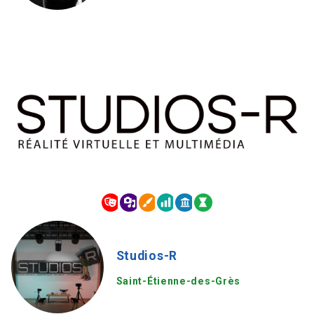
Studios-R
Saint-Étienne-des-Grès