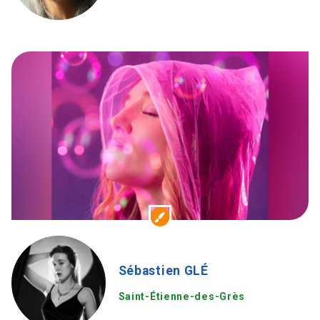
Sébastien GLÉ
Saint-Étienne-des-Grès