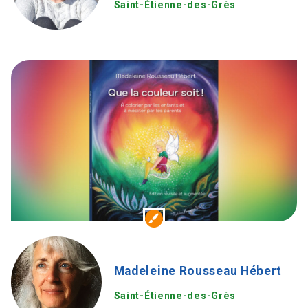
Saint-Étienne-des-Grès
Madeleine Rousseau Hébert
Saint-Étienne-des-Grès