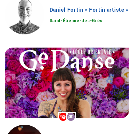
Daniel Fortin « Fortin artiste »
Saint-Étienne-des-Grès