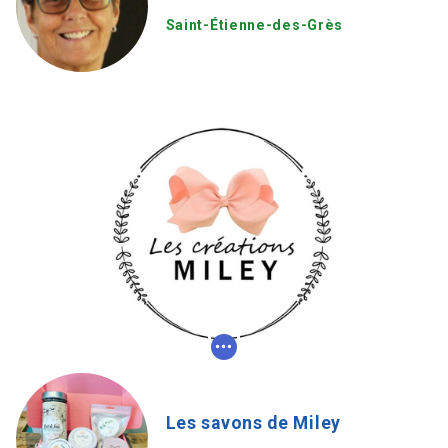
Saint-Étienne-des-Grès
Les savons de Miley