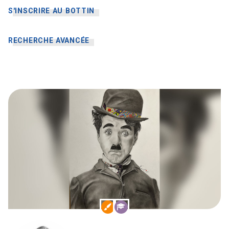
S'INSCRIRE AU BOTTIN
RECHERCHE AVANCÉE