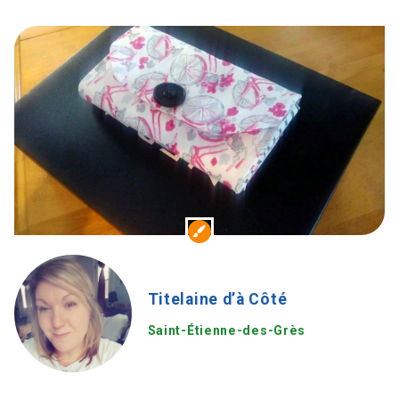
Titelaine d’à Côté
Saint-Étienne-des-Grès