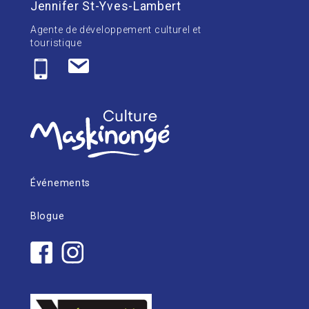
Jennifer St-Yves-Lambert
Agente de développement culturel et
touristique
Événements
Blogue