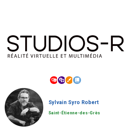
Sylvain Syro Robert
Saint-Étienne-des-Grès