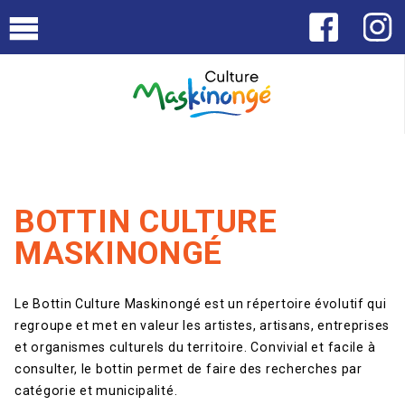
BOTTIN CULTURE
MASKINONGÉ
Le Bottin Culture Maskinongé est un répertoire évolutif qui
regroupe et met en valeur les artistes, artisans, entreprises
et organismes culturels du territoire. Convivial et facile à
consulter, le bottin permet de faire des recherches par
catégorie et municipalité.