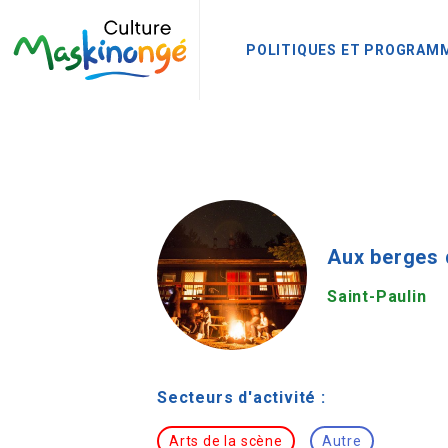
POLITIQUES ET PROGRAM
Aux berges 
Saint-Paulin
Secteurs d'activité :
Arts de la scène
Autre