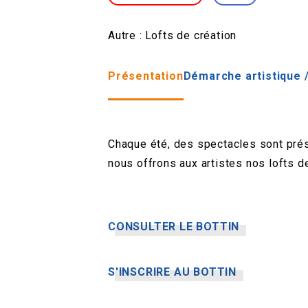
Autre :
Lofts de création
Présentation
Démarche artistique /
Chaque été, des spectacles sont prése
nous offrons aux artistes nos lofts de
CONSULTER LE BOTTIN
S'INSCRIRE AU BOTTIN