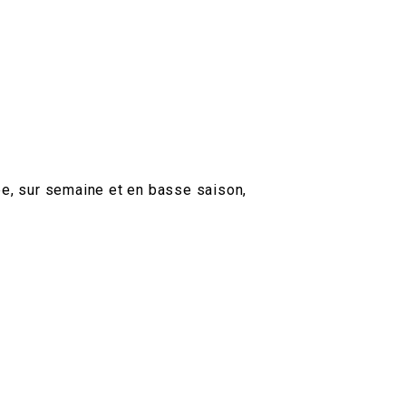
ée, sur semaine et en basse saison,