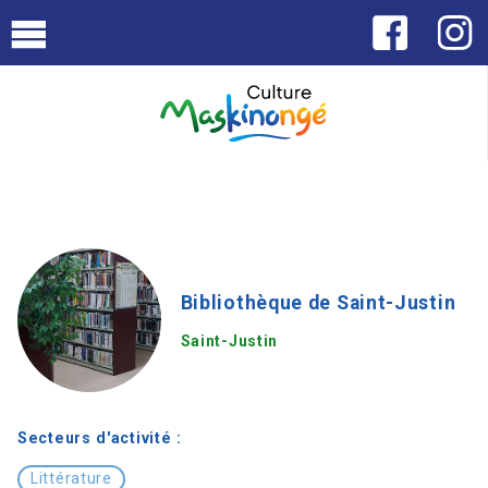
Bibliothèque de Saint-Justin
Saint-Justin
Secteurs d'activité :
Littérature