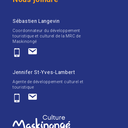
Sébastien Langevin
Coordonnateur du développement
touristique et culturel de la MRC de
Maskinongé
Jennifer St-Yves-Lambert
Agente de développement culturel et
touristique