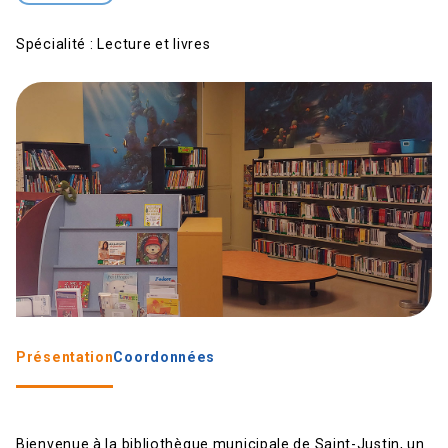
Spécialité :
Lecture et livres
Présentation
Coordonnées
Bienvenue à la bibliothèque municipale de Saint-Justin, un