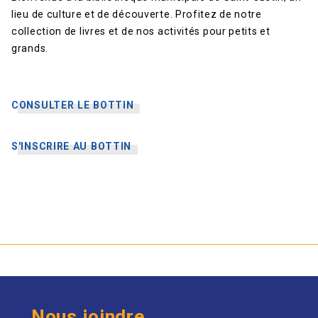
lieu de culture et de découverte. Profitez de notre
collection de livres et de nos activités pour petits et
grands.
CONSULTER LE BOTTIN
S'INSCRIRE AU BOTTIN
Nous joindre