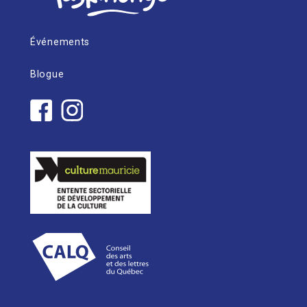
Événements
Blogue