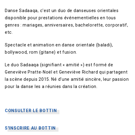
Danse Sadaaqa, c'est un duo de danseuses orientales
disponible pour prestations événementielles en tous
genres : mariages, anniversaires, bachelorette, corporatif,
etc.
Spectacle et animation en danse orientale (baladi),
bollywood, rom (gitane) et fusion.
Le duo Sadaaqa (signifiant « amitié ») est formé de
Geneviève Pratte-Noël et Geneviève Richard qui partagent
la scène depuis 2015. Né d'une amitié sincère, leur passion
pour la danse les a réunies dans la création.
CONSULTER LE BOTTIN
S'INSCRIRE AU BOTTIN