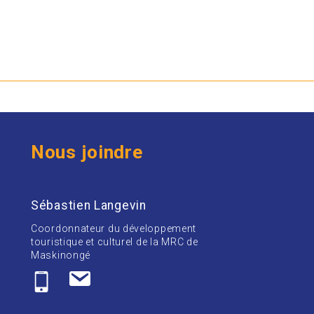
Nous joindre
Sébastien Langevin
Coordonnateur du développement
touristique et culturel de la MRC de
Maskinongé