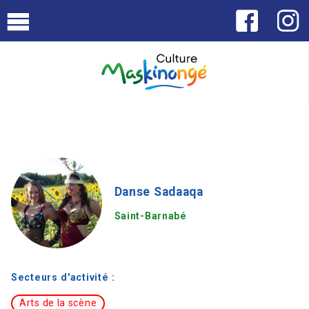
Danse Sadaaqa
Saint-Barnabé
Secteurs d'activité :
Arts de la scène