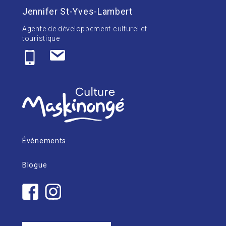
Jennifer St-Yves-Lambert
Agente de développement culturel et
touristique
Événements
Blogue