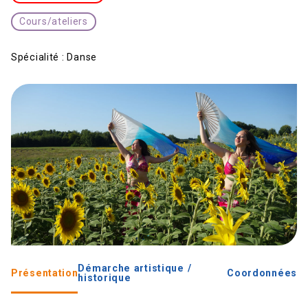
Cours/ateliers
Spécialité :
Danse
Démarche artistique /
Présentation
Coordonnées
historique