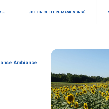
MES
BOTTIN CULTURE MASKINONGÉ
Danse Ambiance