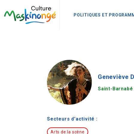
POLITIQUES ET PROGRAM
Geneviève 
Saint-Barnabé
Secteurs d'activité :
Arts de la scène