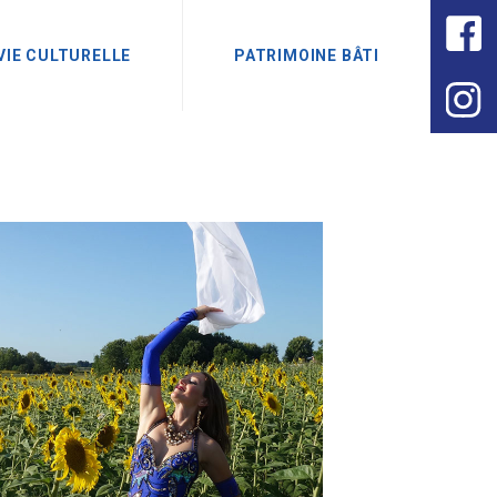
VIE CULTURELLE
PATRIMOINE BÂTI