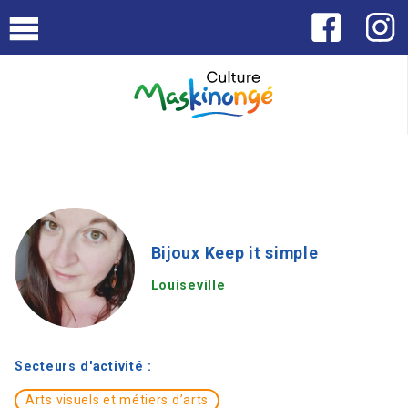
Bijoux Keep it simple
Louiseville
Secteurs d'activité :
Arts visuels et métiers d’arts