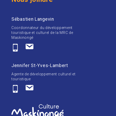
Sébastien Langevin
Coordonnateur du développement
touristique et culturel de la MRC de
Maskinongé
Jennifer St-Yves-Lambert
Agente de développement culturel et
touristique