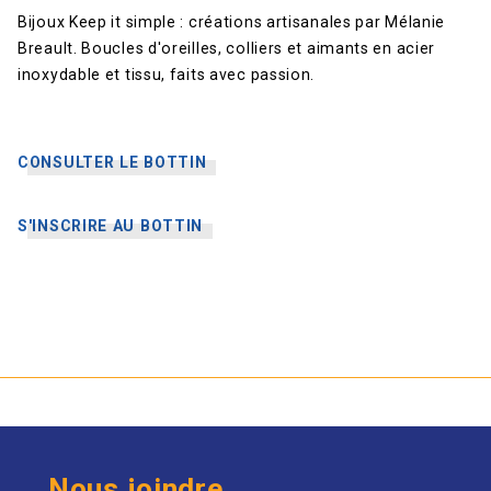
Bijoux Keep it simple : créations artisanales par Mélanie
Breault. Boucles d'oreilles, colliers et aimants en acier
inoxydable et tissu, faits avec passion.
CONSULTER LE BOTTIN
S'INSCRIRE AU BOTTIN
Nous joindre