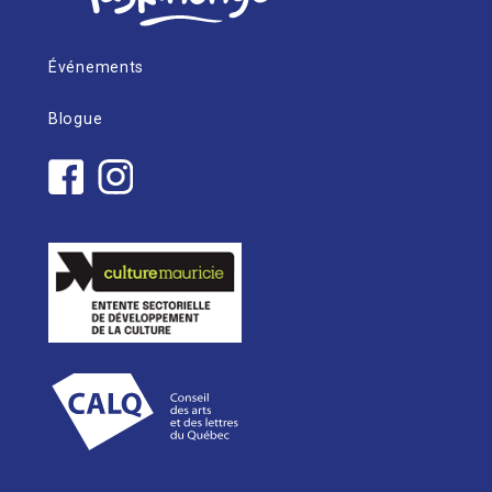
Événements
Blogue