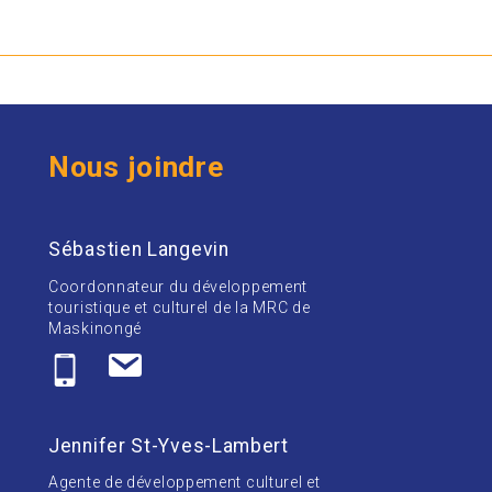
Nous joindre
Sébastien Langevin
Coordonnateur du développement
touristique et culturel de la MRC de
Maskinongé
Jennifer St-Yves-Lambert
Agente de développement culturel et