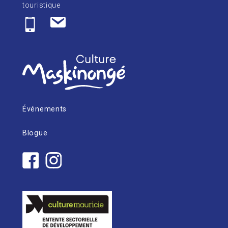
touristique
Événements
Blogue