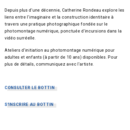
Depuis plus d'une décennie, Catherine Rondeau explore les
liens entre l'imaginaire et la construction identitaire à
travers une pratique photographique fondée sur le
photomontage numérique, ponctuée d'incursions dans la
vidéo surréelle.
Ateliers d'initiation au photomontage numérique pour
adultes et enfants (à partir de 10 ans) disponibles. Pour
plus de détails, communiquez avec l'artiste.
CONSULTER LE BOTTIN
S'INSCRIRE AU BOTTIN