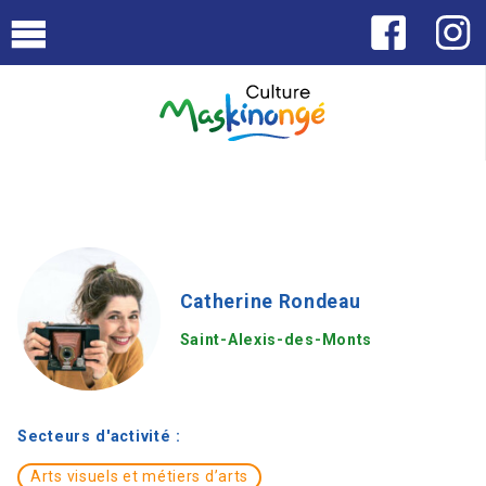
Catherine Rondeau
Saint-Alexis-des-Monts
Secteurs d'activité :
Arts visuels et métiers d’arts