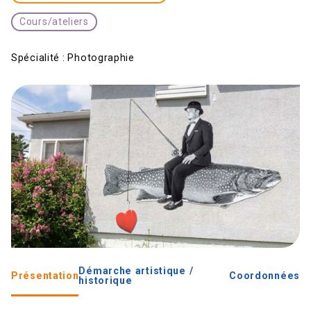
Cours/ateliers
Spécialité :
Photographie
Démarche artistique /
Présentation
Coordonnées
historique