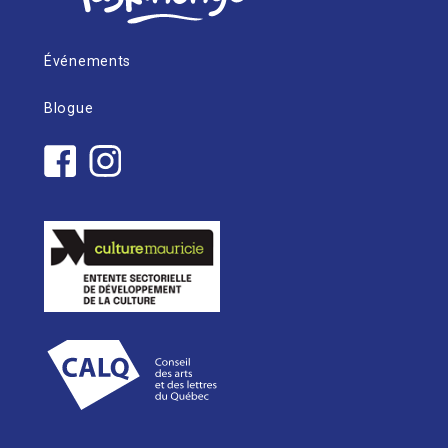
Événements
Blogue