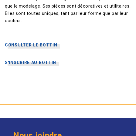
que le modelage. Ses pièces sont décoratives et utilitaires.
Elles sont toutes uniques, tant par leur forme que par leur
couleur.
CONSULTER LE BOTTIN
S'INSCRIRE AU BOTTIN
Nous joindre