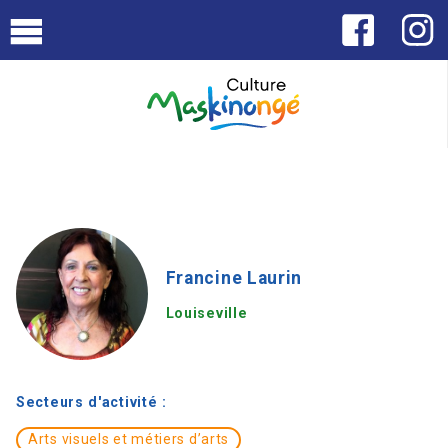
Francine Laurin
Louiseville
Secteurs d'activité :
Arts visuels et métiers d’arts