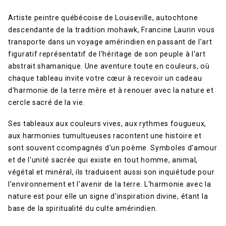
Artiste peintre québécoise de Louiseville, autochtone
descendante de la tradition mohawk, Francine Laurin vous
transporte dans un voyage amérindien en passant de l'art
figuratif représentatif de l'héritage de son peuple à l'art
abstrait shamanique. Une aventure toute en couleurs, où
chaque tableau invite votre cœur à recevoir un cadeau
d'harmonie de la terre mère et à renouer avec la nature et
cercle sacré de la vie.
Ses tableaux aux couleurs vives, aux rythmes fougueux,
aux harmonies tumultueuses racontent une histoire et
sont souvent ccompagnés d'un poème. Symboles d'amour
et de l'unité sacrée qui existe en tout homme, animal,
végétal et minéral, ils traduisent aussi son inquiétude pour
l'environnement et l'avenir de la terre. L'harmonie avec la
nature est pour elle un signe d'inspiration divine, étant la
base de la spiritualité du culte amérindien.