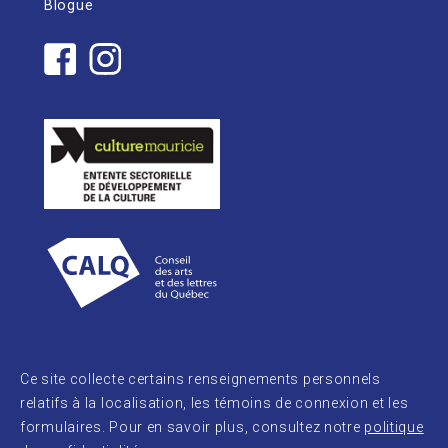
Blogue
Ce site collecte certains renseignements personnels
relatifs à la localisation, les témoins de connexion et les
formulaires. Pour en savoir plus, consultez notre
politique