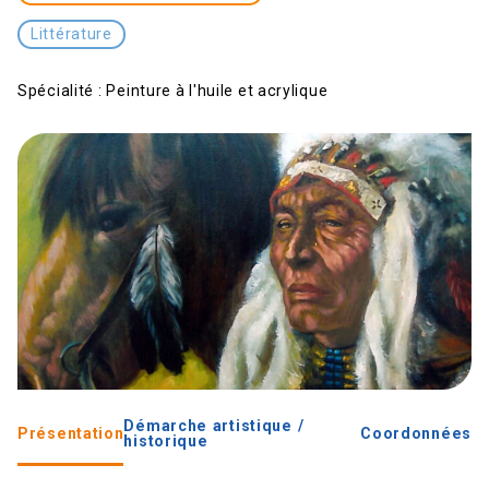
Littérature
Spécialité :
Peinture à l'huile et acrylique
Démarche artistique /
Présentation
Coordonnées
historique