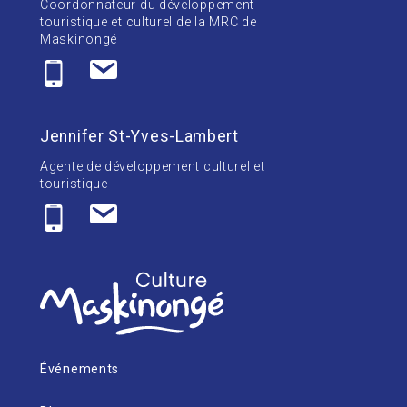
Coordonnateur du développement
touristique et culturel de la MRC de
Maskinongé
Jennifer St-Yves-Lambert
Agente de développement culturel et
touristique
Événements