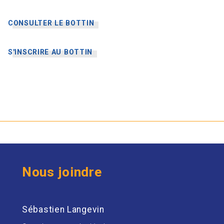
CONSULTER LE BOTTIN
S'INSCRIRE AU BOTTIN
Nous joindre
Sébastien Langevin