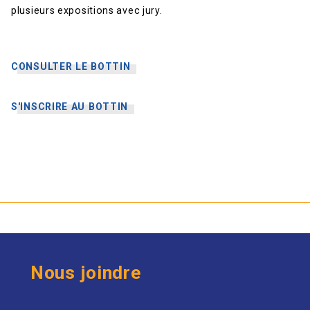
plusieurs expositions avec jury.
CONSULTER LE BOTTIN
S'INSCRIRE AU BOTTIN
Nous joindre