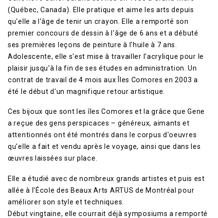
(Québec, Canada). Elle pratique et aime les arts depuis
qu'elle a l'âge de tenir un crayon. Elle a remporté son
premier concours de dessin à l'âge de 6 ans et a débuté
ses premières leçons de peinture à l'huile à 7 ans.
Adolescente, elle s'est mise à travailler l'acrylique pour le
plaisir jusqu'à la fin de ses études en administration. Un
contrat de travail de 4 mois aux Îles Comores en 2003 a
été le début d'un magnifique retour artistique.
Ces bijoux que sont les îles Comores et la grâce que Gene
a reçue des gens perspicaces – généreux, aimants et
attentionnés ont été montrés dans le corpus d'oeuvres
qu'elle a fait et vendu après le voyage, ainsi que dans les
œuvres laissées sur place.
Elle a étudié avec de nombreux grands artistes et puis est
allée à l'École des Beaux Arts ARTUS de Montréal pour
améliorer son style et techniques.
Début vingtaine, elle courrait déjà symposiums a remporté