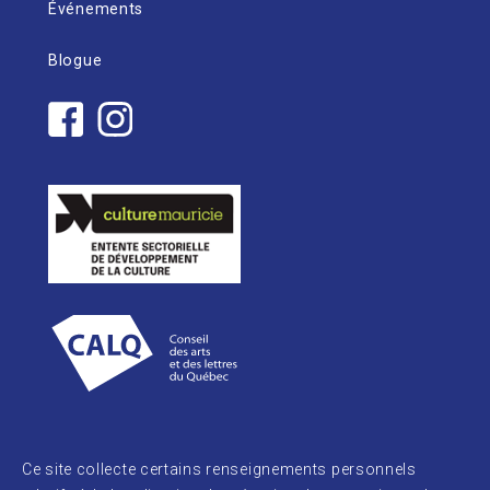
Événements
Blogue
Ce site collecte certains renseignements personnels