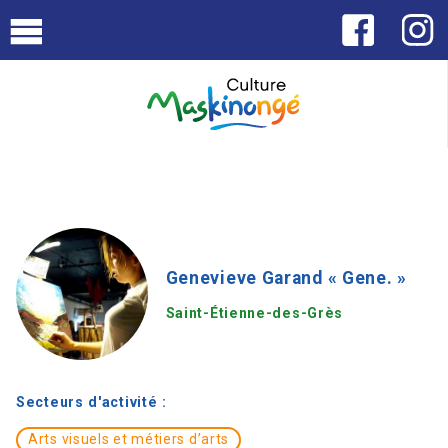
Genevieve Garand « Gene. »
Saint-Étienne-des-Grès
Secteurs d'activité :
Arts visuels et métiers d’arts