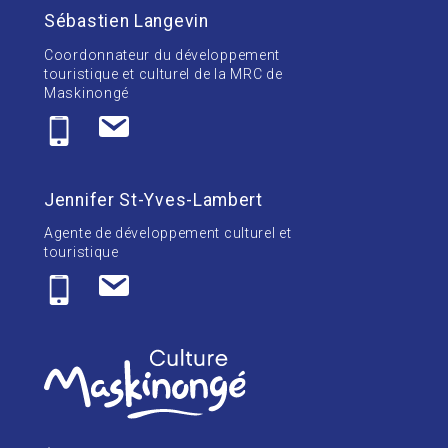
Sébastien Langevin
Coordonnateur du développement
touristique et culturel de la MRC de
Maskinongé
Jennifer St-Yves-Lambert
Agente de développement culturel et
touristique