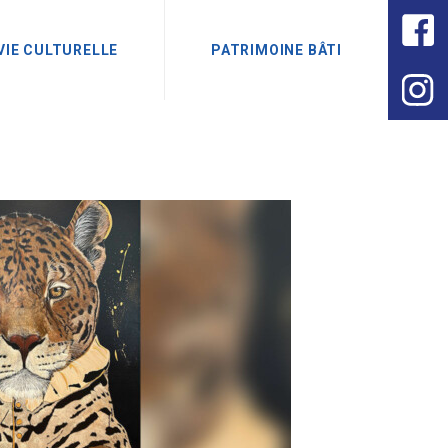
VIE CULTURELLE
PATRIMOINE BÂTI