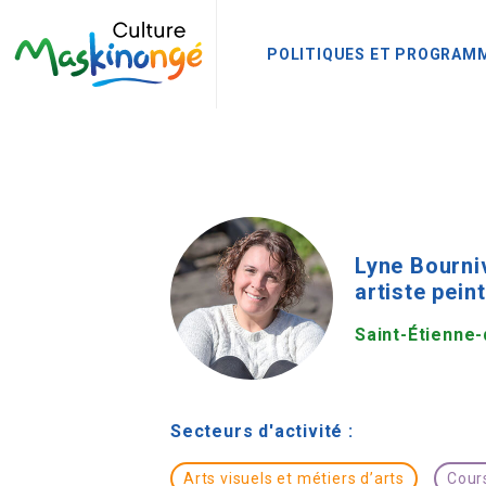
POLITIQUES ET PROGRAM
Lyne Bourni
artiste peint
Saint-Étienne
Secteurs d'activité :
Arts visuels et métiers d’arts
Cour