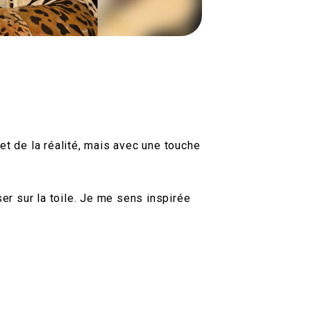
et de la réalité, mais avec une touche
ser sur la toile. Je me sens inspirée