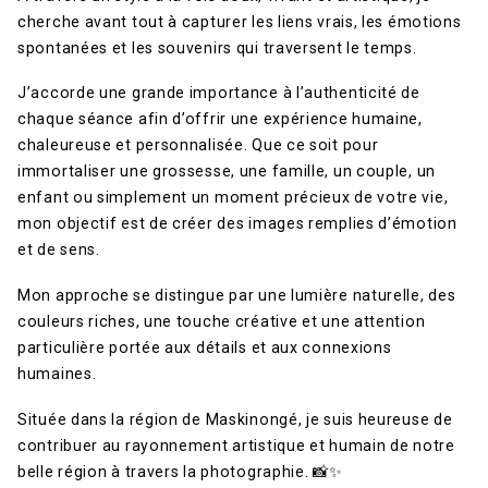
cherche avant tout à capturer les liens vrais, les émotions
spontanées et les souvenirs qui traversent le temps.
J’accorde une grande importance à l’authenticité de
chaque séance afin d’offrir une expérience humaine,
chaleureuse et personnalisée. Que ce soit pour
immortaliser une grossesse, une famille, un couple, un
enfant ou simplement un moment précieux de votre vie,
mon objectif est de créer des images remplies d’émotion
et de sens.
Mon approche se distingue par une lumière naturelle, des
couleurs riches, une touche créative et une attention
particulière portée aux détails et aux connexions
humaines.
Située dans la région de Maskinongé, je suis heureuse de
contribuer au rayonnement artistique et humain de notre
belle région à travers la photographie. 📸✨