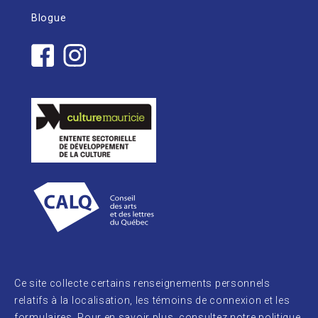
Blogue
Ce site collecte certains renseignements personnels
relatifs à la localisation, les témoins de connexion et les
formulaires. Pour en savoir plus, consultez notre
politique