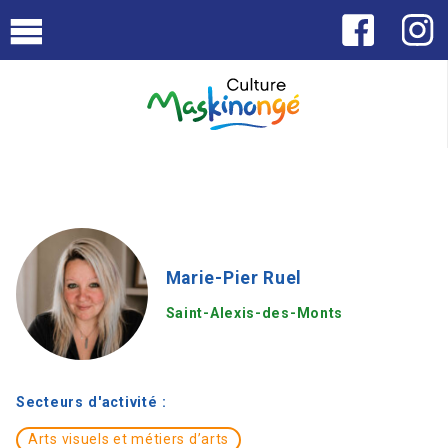
Marie-Pier Ruel
Saint-Alexis-des-Monts
Secteurs d'activité :
Arts visuels et métiers d’arts