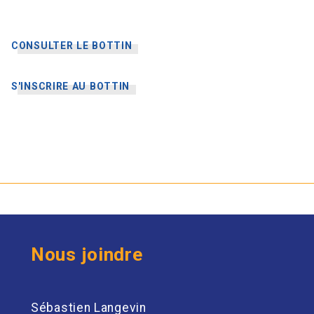
CONSULTER LE BOTTIN
S'INSCRIRE AU BOTTIN
Nous joindre
Sébastien Langevin