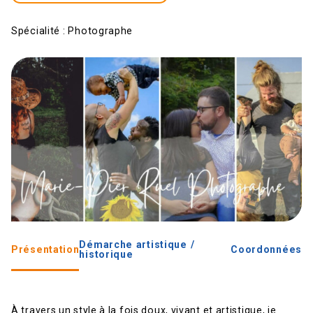
Spécialité :
Photographe
Démarche artistique /
Présentation
Coordonnées
historique
À travers un style à la fois doux, vivant et artistique, je