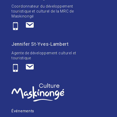
Coordonnateur du développement
touristique et culturel de la MRC de
Maskinongé
Jennifer St-Yves-Lambert
Agente de développement culturel et
touristique
Événements