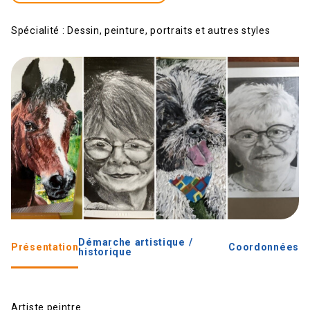
Spécialité :
Dessin, peinture, portraits et autres styles
Démarche artistique /
Présentation
Coordonnées
historique
Artiste peintre