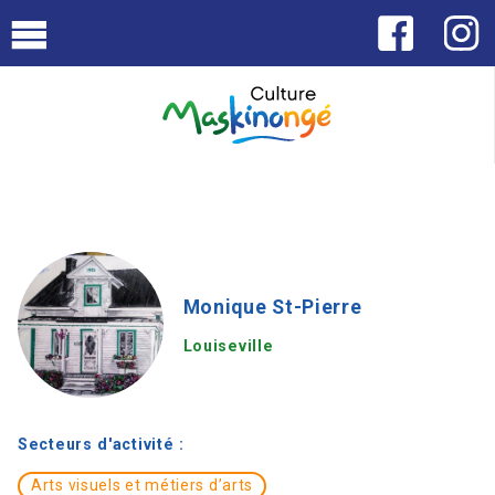
Monique St-Pierre
Louiseville
Secteurs d'activité :
Arts visuels et métiers d’arts