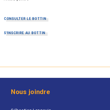
CONSULTER LE BOTTIN
S'INSCRIRE AU BOTTIN
Nous joindre