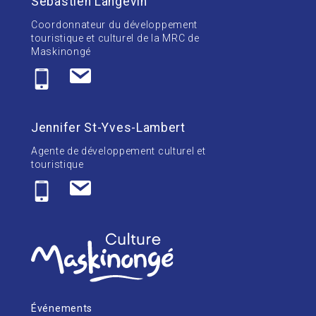
Sébastien Langevin
Coordonnateur du développement
touristique et culturel de la MRC de
Maskinongé
Jennifer St-Yves-Lambert
Agente de développement culturel et
touristique
Événements