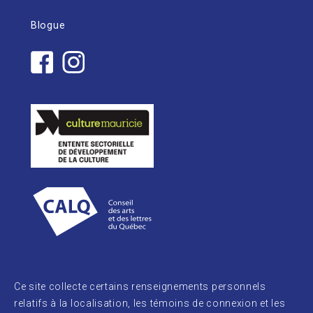
Blogue
Ce site collecte certains renseignements personnels
relatifs à la localisation, les témoins de connexion et les