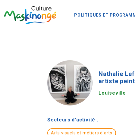
POLITIQUES ET PROGRAM
Nathalie Lef
artiste pein
Louiseville
Secteurs d'activité :
Arts visuels et métiers d’arts