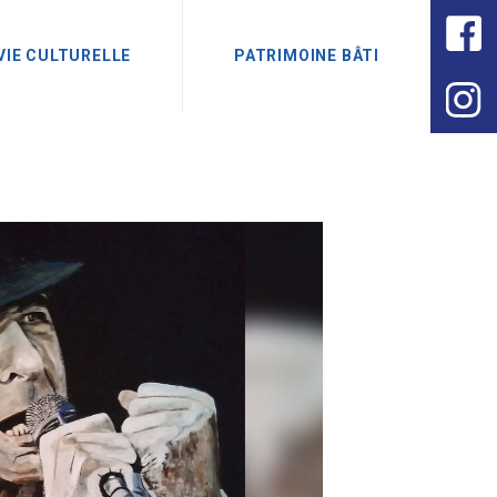
VIE CULTURELLE
PATRIMOINE BÂTI