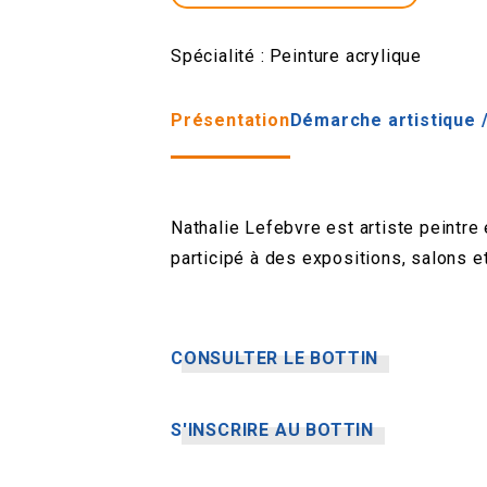
Spécialité :
Peinture acrylique
Présentation
Démarche artistique /
Nathalie Lefebvre est artiste peintre
participé à des expositions, salons 
CONSULTER LE BOTTIN
S'INSCRIRE AU BOTTIN