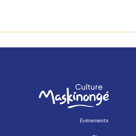
Événements