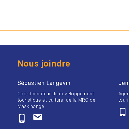
Nous joindre
Sébastien Langevin
Jen
Coordonnateur du développement
Agen
touristique et culturel de la MRC de
touri
Maskinongé