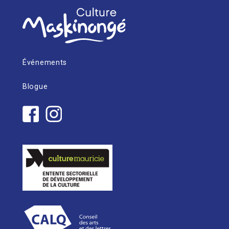
Événements
Blogue