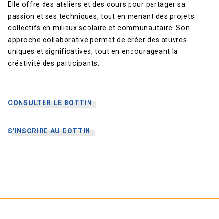
Elle offre des ateliers et des cours pour partager sa
passion et ses techniques, tout en menant des projets
collectifs en milieux scolaire et communautaire. Son
approche collaborative permet de créer des œuvres
uniques et significatives, tout en encourageant la
créativité des participants.
CONSULTER LE BOTTIN
S'INSCRIRE AU BOTTIN