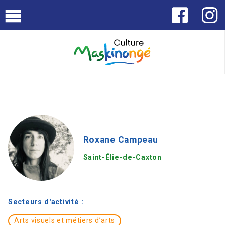
Roxane Campeau
Saint-Élie-de-Caxton
Secteurs d'activité :
Arts visuels et métiers d’arts