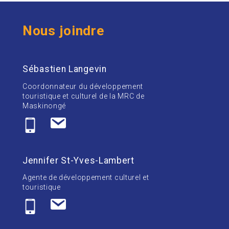
Nous joindre
Sébastien Langevin
Coordonnateur du développement
touristique et culturel de la MRC de
Maskinongé
Jennifer St-Yves-Lambert
Agente de développement culturel et
touristique