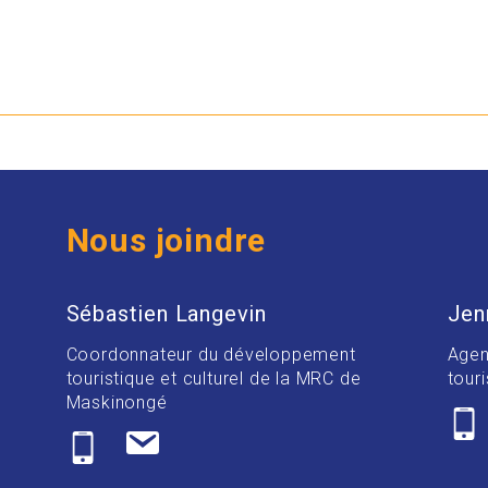
Nous joindre
Sébastien Langevin
Jen
Coordonnateur du développement
Agen
touristique et culturel de la MRC de
touri
Maskinongé