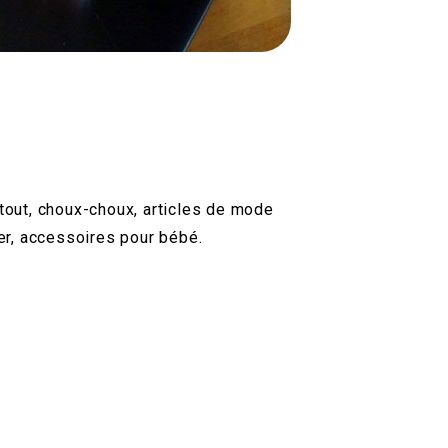
-tout, choux-choux, articles de mode
rer, accessoires pour bébé.