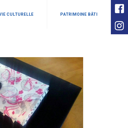
VIE CULTURELLE
PATRIMOINE BÂTI