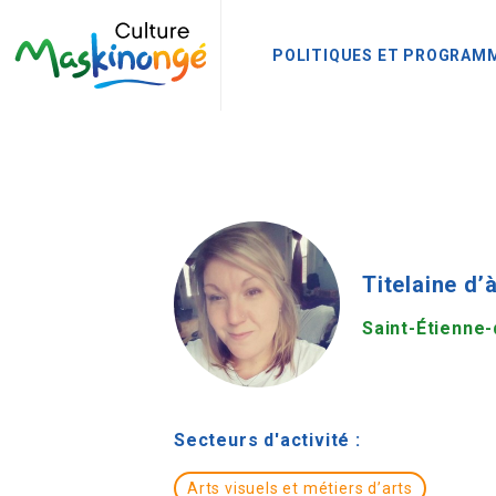
POLITIQUES ET PROGRAM
Titelaine d’
Saint-Étienne
Secteurs d'activité :
Arts visuels et métiers d’arts