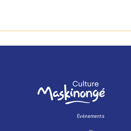
Événements