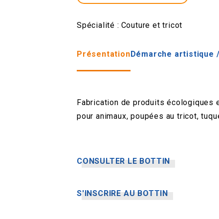
Spécialité :
Couture et tricot
Présentation
Démarche artistique /
Fabrication de produits écologiques e
pour animaux, poupées au tricot, tuque
CONSULTER LE BOTTIN
S'INSCRIRE AU BOTTIN