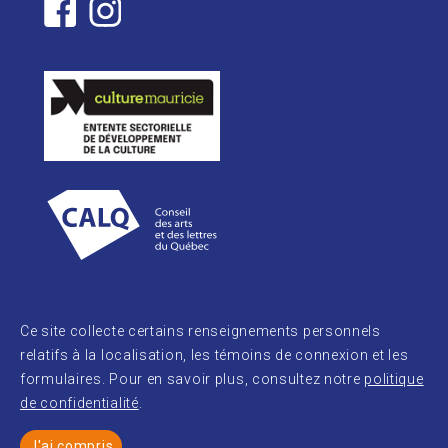
Ce site collecte certains renseignements personnels
relatifs à la localisation, les témoins de connexion et les
formulaires. Pour en savoir plus, consultez notre
politique
de confidentialité
.
© 2026
J'ai compris