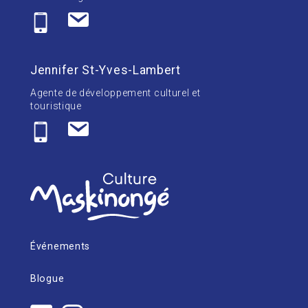
Jennifer St-Yves-Lambert
Agente de développement culturel et
touristique
Événements
Blogue