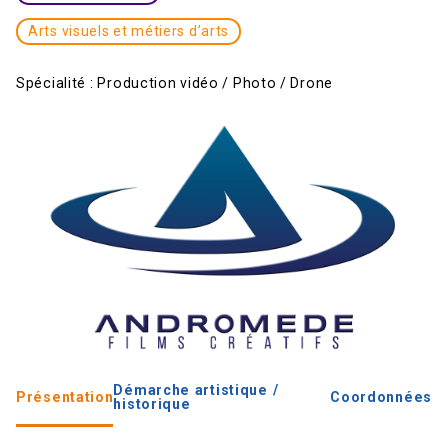
Arts visuels et métiers d’arts
Spécialité :
Production vidéo / Photo / Drone
Démarche artistique /
Présentation
Coordonnées
historique