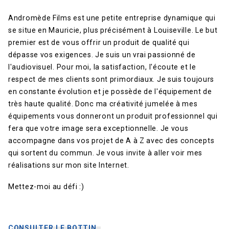
Andromède Films est une petite entreprise dynamique qui
se situe en Mauricie, plus précisément à Louiseville. Le but
premier est de vous offrir un produit de qualité qui
dépasse vos exigences. Je suis un vrai passionné de
l'audiovisuel. Pour moi, la satisfaction, l'écoute et le
respect de mes clients sont primordiaux. Je suis toujours
en constante évolution et je possède de l'équipement de
très haute qualité. Donc ma créativité jumelée à mes
équipements vous donneront un produit professionnel qui
fera que votre image sera exceptionnelle. Je vous
accompagne dans vos projet de A à Z avec des concepts
qui sortent du commun. Je vous invite à aller voir mes
réalisations sur mon site Internet.
Mettez-moi au défi :)
CONSULTER LE BOTTIN