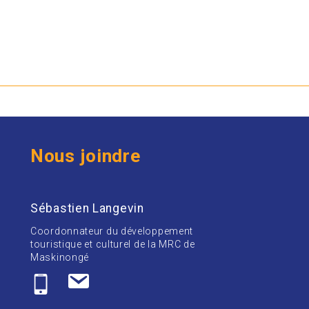
Nous joindre
Sébastien Langevin
Coordonnateur du développement
touristique et culturel de la MRC de
Maskinongé