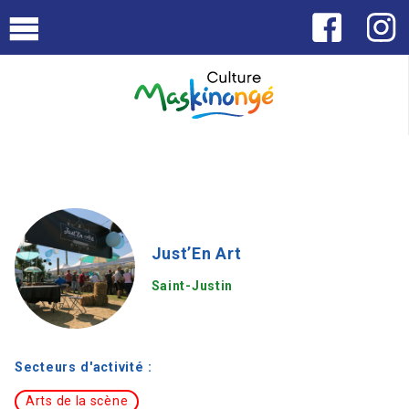
Just’En Art
Saint-Justin
Secteurs d'activité :
Arts de la scène