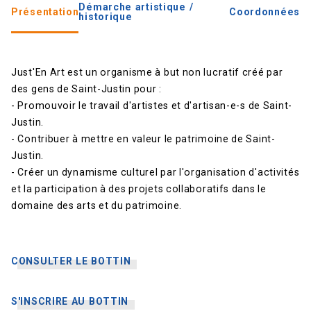
Démarche artistique /
Présentation
Coordonnées
historique
Just'En Art est un organisme à but non lucratif créé par
des gens de Saint-Justin pour :
- Promouvoir le travail d'artistes et d'artisan-e-s de Saint-
Justin.
- Contribuer à mettre en valeur le patrimoine de Saint-
Justin.
- Créer un dynamisme culturel par l'organisation d'activités
et la participation à des projets collaboratifs dans le
domaine des arts et du patrimoine.
CONSULTER LE BOTTIN
S'INSCRIRE AU BOTTIN