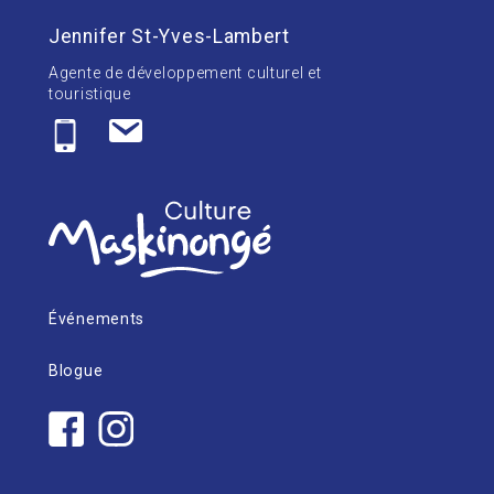
Jennifer St-Yves-Lambert
Agente de développement culturel et
touristique
Événements
Blogue