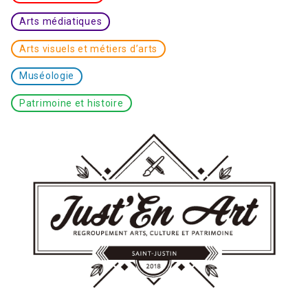
Arts médiatiques
Arts visuels et métiers d’arts
Muséologie
Patrimoine et histoire